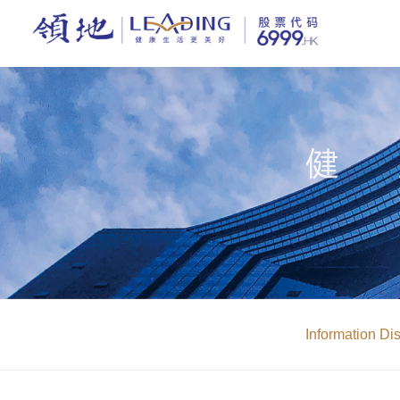
Information Di