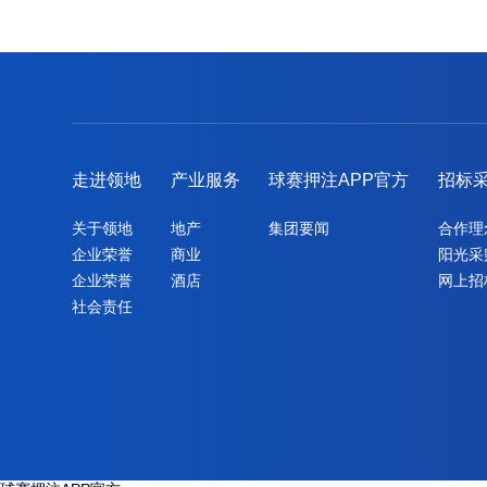
走进领地
产业服务
球赛押注APP官方
招标
关于领地
地产
集团要闻
合作理
企业荣誉
商业
阳光采
企业荣誉
酒店
网上招
社会责任