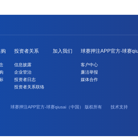
采购
投资者关系
加入我们
球赛押注APP官方-球赛qi
念
信息披露
客户中心
购
企业管治
廉洁举报
标
投资者日志
媒体合作
投资者关系联络
球赛押注APP官方-球赛qiusai（中国） 版权所有 技术支持