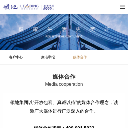
客户中心
廉洁举报
媒体合作
媒体合作
M
edia cooperation
领地集团以“开放包容、真诚以待”的媒体合作理念，诚
邀广大媒体进行广泛深入的合作。