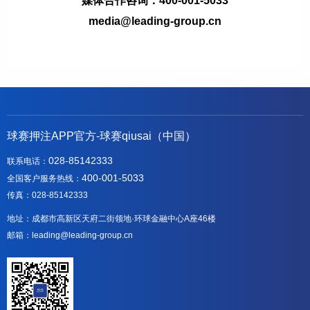
媒体合作咨询：400-001-5033
media@leading-group.cn
球赛押注APP官方-球赛qiusai（中国）
028-85142333
联系电话：
400-001-5033
全国客户服务热线：
传真：028-85142333
地址：成都市高新区天府二街领地·环球金融中心A座46楼
邮箱：leading@leading-group.cn