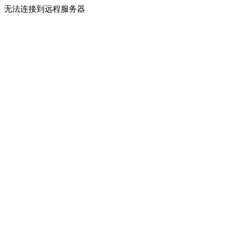
无法连接到远程服务器