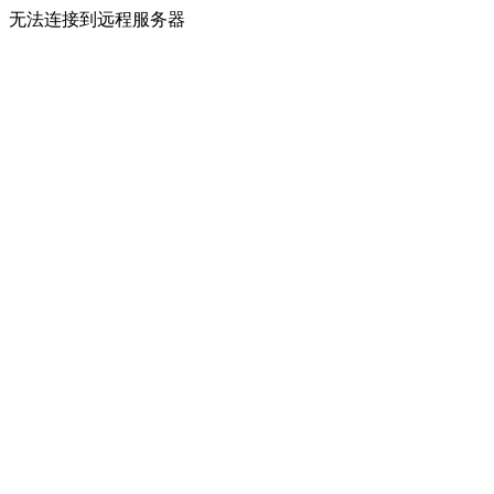
无法连接到远程服务器